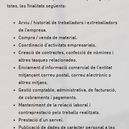
totes, les finalitats següents:
Arxiu / historial de treballadors i extreballadors
de l’empresa.
Compra / venda de material.
Coordinació d’activitats empresarials.
Creació de contractes, confecció de nòmines i
altres tasques relacionades.
Enviament d’informació comercial de l’entitat
mitjançant correu postal, correu electrònic o
altres mitjans.
Gestió comptable, administrativa, de facturació,
de cobraments i pagaments.
Manteniment de la relació laboral i
contraprestació pels treballs realitzats.
Prestació d’un servei.
Publicació de dades de caràcter personal a les