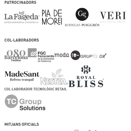
PATROCINADORS
COL·LABORADORS
COL·LABORADOR TECNOLÒGIC RETAIL
MITJANS OFICIALS