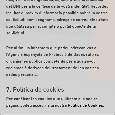
del DNI per a la certesa de la vostra identitat. Recordeu
facilitar el màxim d’informació possible sobre la vostra
sol·licitud: nom i cognoms, adreça de correu electrònic
que utilitzeu per al compte o portal objecte de la
sol·licitud.
Per últim, us informem que podeu adreçar-vos a
l’Agència Espanyola de Protecció de Dades i altres
organismes públics competents per a qualsevol
reclamació derivada del tractament de les vostres
dades personals.
7. Política de cookies
Per conèixer les cookies que utilitzem a la nostra
pàgina, podeu accedir a la nostra
Política de Cookies
.