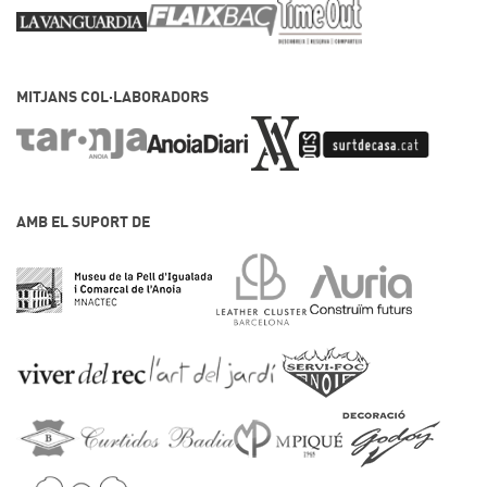
MITJANS COL·LABORADORS
AMB EL SUPORT DE