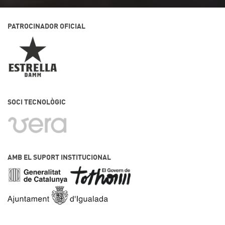
PATROCINADOR OFICIAL
SOCI TECNOLÒGIC
AMB EL SUPORT INSTITUCIONAL