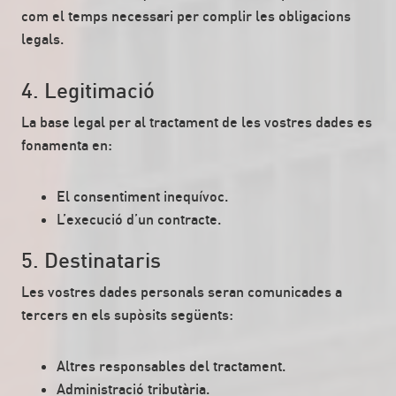
com el temps necessari per complir les obligacions
legals.
4. Legitimació
La base legal per al tractament de les vostres dades es
fonamenta en:
El consentiment inequívoc.
L’execució d’un contracte.
5. Destinataris
Les vostres dades personals seran comunicades a
tercers en els supòsits següents:
Altres responsables del tractament.
Administració tributària.