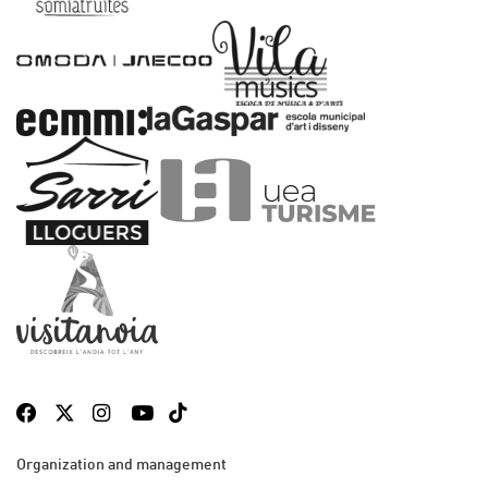
Organization and management