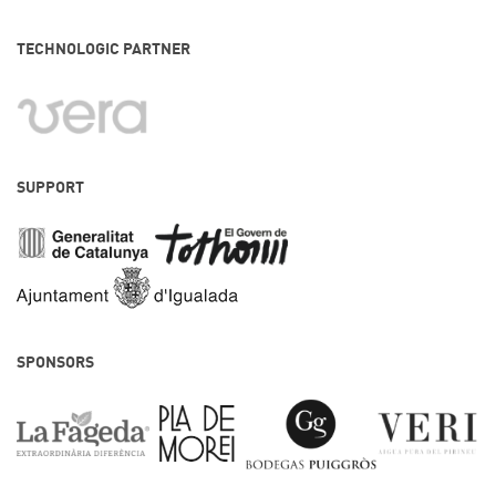
TECHNOLOGIC PARTNER
SUPPORT
SPONSORS