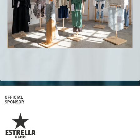
OFFICIAL
SPONSOR