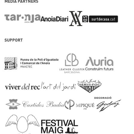
MEDIA PARTNERS
SUPPORT