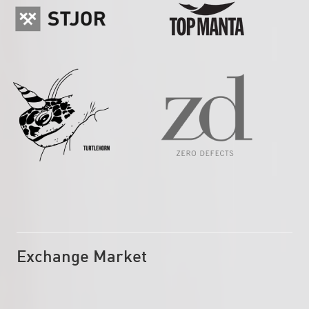
Exchange Market