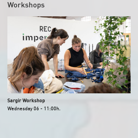
Workshops
Sargir Workshop
Wednesday 06 - 11:00h.