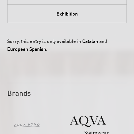
Exhibition
Sorry, this entry is only available in
Catalan
and
European Spanish
.
Brands