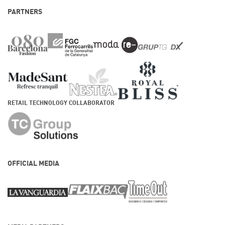
PARTNERS
RETAIL TECHNOLOGY COLLABORATOR
OFFICIAL MEDIA