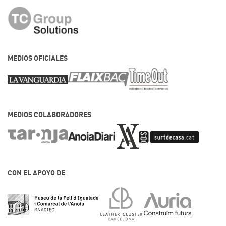
MEDIOS OFICIALES
MEDIOS COLABORADORES
CON EL APOYO DE