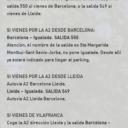
salida 550 si vienes de Barcelona, o la salida 549 si
vienes de Lleida:
SI VIENES POR LA A2 DESDE BARCELONA:
Barcelona – Igualada. SALIDA 550
Atención, el nombre de la salida es Sta Margarida
Montbui-Sant Genís-Jorba, no pone Igualada. Desde allí
ya estará indicado para llegar al parking.
SI VIENES POR LA A2 DESDE LLEIDA
Autovia A2 Barcelona Lleida.
Lleida – Igualada. SALIDA 549
Autovia A2 Lleida Barcelona.
SI VIENES DE VILAFRANCA
Coge la A2 dirección Lleida y la salida
Barcelona –