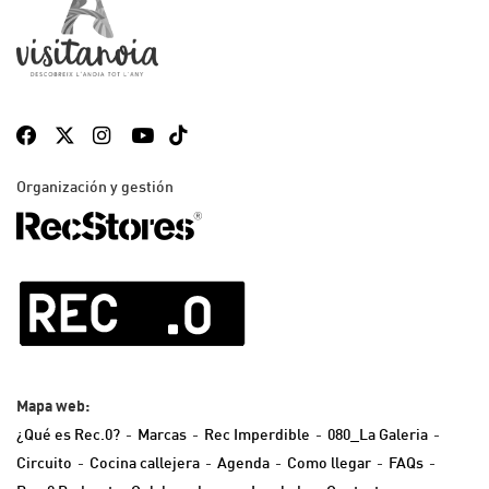
Organización y gestión
Mapa web:
¿Qué es Rec.0?
Marcas
Rec Imperdible
080_La Galeria
Circuito
Cocina callejera
Agenda
Como llegar
FAQs