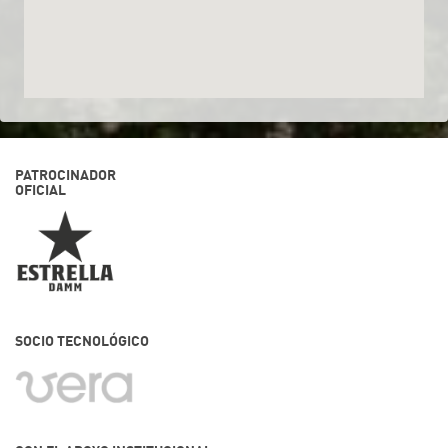
PATROCINADOR
OFICIAL
SOCIO TECNOLÓGICO