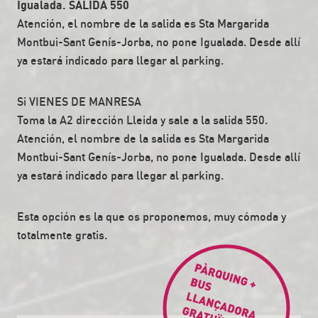
Igualada. SALIDA 550
Atención, el nombre de la salida es Sta Margarida
Montbui-Sant Genís-Jorba, no pone Igualada. Desde allí
ya estará indicado para llegar al parking.
Si VIENES DE MANRESA
Toma la A2 dirección Lleida y sale a la salida 550.
Atención, el nombre de la salida es Sta Margarida
Montbui-Sant Genís-Jorba, no pone Igualada. Desde allí
ya estará indicado para llegar al parking.
Esta opción es la que os proponemos, muy cómoda y
totalmente gratis.